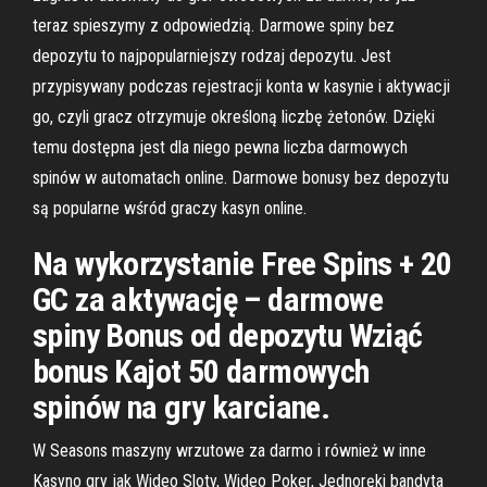
teraz spieszymy z odpowiedzią. Darmowe spiny bez
depozytu to najpopularniejszy rodzaj depozytu. Jest
przypisywany podczas rejestracji konta w kasynie i aktywacji
go, czyli gracz otrzymuje określoną liczbę żetonów. Dzięki
temu dostępna jest dla niego pewna liczba darmowych
spinów w automatach online. Darmowe bonusy bez depozytu
są popularne wśród graczy kasyn online.
Na wykorzystanie Free Spins + 20
GC za aktywację – darmowe
spiny Bonus od depozytu Wziąć
bonus Kajot 50 darmowych
spinów na gry karciane.
W Seasons maszyny wrzutowe za darmo i również w inne
Kasyno gry jak Wideo Sloty, Wideo Poker, Jednoręki bandyta