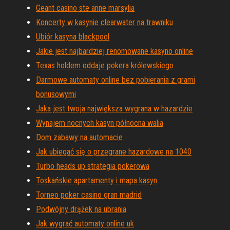
Geant casino ste anne marsylia
Koncerty w kasynie clearwater na trawniku
Ubiór kasyna blackpool
Jakie jest najbardziej renomowane kasyno online
Texas holdem oddaje pokera królewskiego
Darmowe automaty online bez pobierania z grami
bonusowymi
Jaka jest twoja największa wygrana w hazardzie
Wynajem nocnych kasyn północna walia
Dom zabawy na automacie
Jak ubiegać się o przegrane hazardowe na 1040
Turbo heads up strategia pokerowa
Toskańskie apartamenty i mapa kasyn
Torneo poker casino gran madrid
Podwójny drążek na ubrania
Jak wygrać automaty online uk